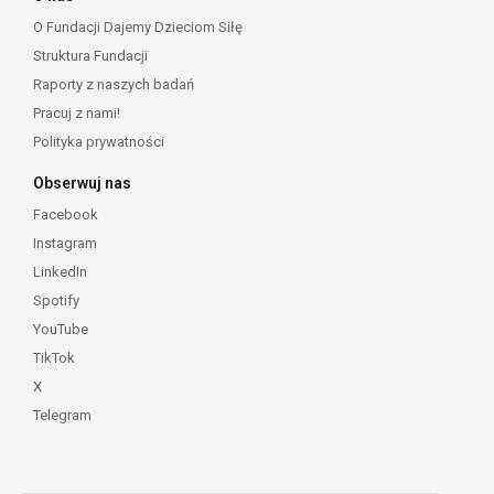
O Fundacji Dajemy Dzieciom Siłę
Struktura Fundacji
Raporty z naszych badań
Pracuj z nami!
Polityka prywatności
Obserwuj nas
Facebook
Instagram
LinkedIn
Spotify
YouTube
TikTok
X
Telegram