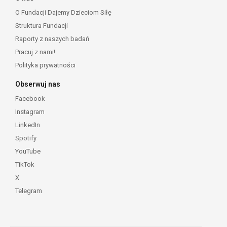
O Fundacji Dajemy Dzieciom Siłę
Struktura Fundacji
Raporty z naszych badań
Pracuj z nami!
Polityka prywatności
Obserwuj nas
Facebook
Instagram
LinkedIn
Spotify
YouTube
TikTok
X
Telegram