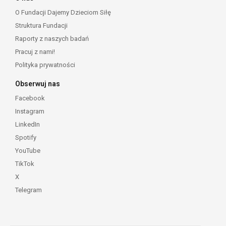
O Fundacji Dajemy Dzieciom Siłę
Struktura Fundacji
Raporty z naszych badań
Pracuj z nami!
Polityka prywatności
Obserwuj nas
Facebook
Instagram
LinkedIn
Spotify
YouTube
TikTok
X
Telegram