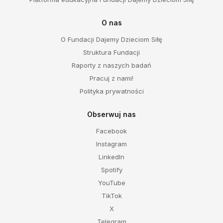
O nas
O Fundacji Dajemy Dzieciom Siłę
Struktura Fundacji
Raporty z naszych badań
Pracuj z nami!
Polityka prywatności
Obserwuj nas
Facebook
Instagram
LinkedIn
Spotify
YouTube
TikTok
X
Telegram