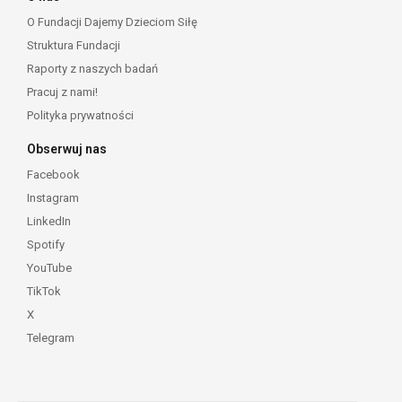
O Fundacji Dajemy Dzieciom Siłę
Struktura Fundacji
Raporty z naszych badań
Pracuj z nami!
Polityka prywatności
Obserwuj nas
Facebook
Instagram
LinkedIn
Spotify
YouTube
TikTok
X
Telegram