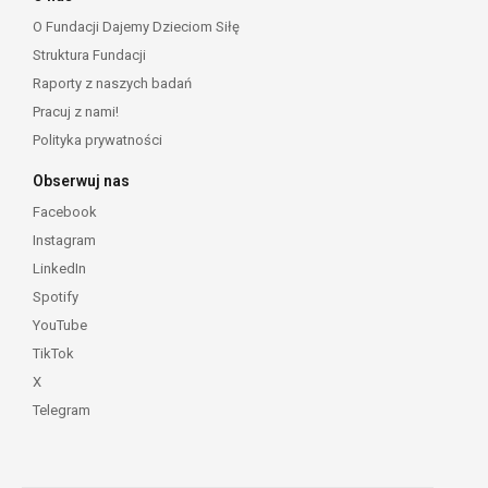
O Fundacji Dajemy Dzieciom Siłę
Struktura Fundacji
Raporty z naszych badań
Pracuj z nami!
Polityka prywatności
Obserwuj nas
Facebook
Instagram
LinkedIn
Spotify
YouTube
TikTok
X
Telegram