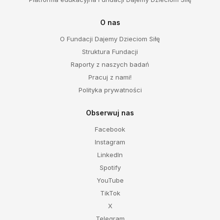
O nas
O Fundacji Dajemy Dzieciom Siłę
Struktura Fundacji
Raporty z naszych badań
Pracuj z nami!
Polityka prywatności
Obserwuj nas
Facebook
Instagram
LinkedIn
Spotify
YouTube
TikTok
X
Telegram