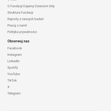
O Fundacji Dajemy Dzieciom Siłę
Struktura Fundacji
Raporty z naszych badań
Pracuj z nami!
Polityka prywatności
Obserwuj nas
Facebook
Instagram
LinkedIn
Spotify
YouTube
TikTok
X
Telegram