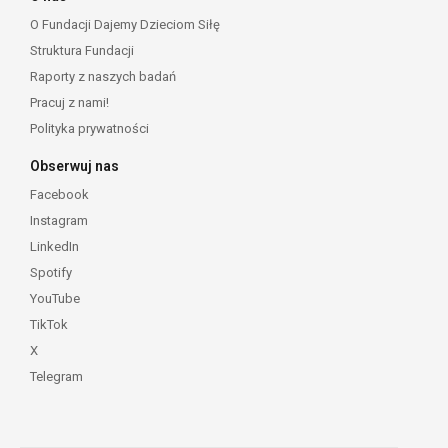
O Fundacji Dajemy Dzieciom Siłę
Struktura Fundacji
Raporty z naszych badań
Pracuj z nami!
Polityka prywatności
Obserwuj nas
Facebook
Instagram
LinkedIn
Spotify
YouTube
TikTok
X
Telegram