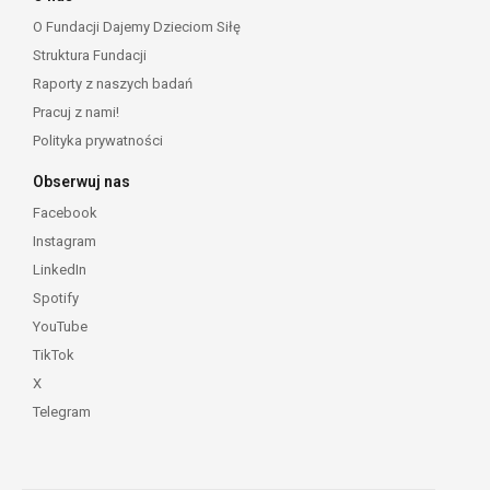
O Fundacji Dajemy Dzieciom Siłę
Struktura Fundacji
Raporty z naszych badań
Pracuj z nami!
Polityka prywatności
Obserwuj nas
Facebook
Instagram
LinkedIn
Spotify
YouTube
TikTok
X
Telegram