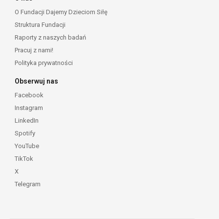
O Fundacji Dajemy Dzieciom Siłę
Struktura Fundacji
Raporty z naszych badań
Pracuj z nami!
Polityka prywatności
Obserwuj nas
Facebook
Instagram
LinkedIn
Spotify
YouTube
TikTok
X
Telegram