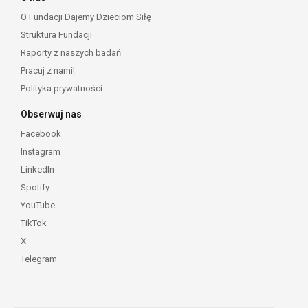
O Fundacji Dajemy Dzieciom Siłę
Struktura Fundacji
Raporty z naszych badań
Pracuj z nami!
Polityka prywatności
Obserwuj nas
Facebook
Instagram
LinkedIn
Spotify
YouTube
TikTok
X
Telegram