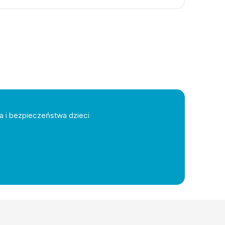
a i bezpieczeństwa dzieci