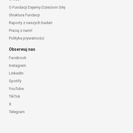
O Fundacji Dajemy Dzieciom Siłę
Struktura Fundacji
Raporty z naszych badań
Pracuj z nami!
Polityka prywatności
Obserwuj nas
Facebook
Instagram
LinkedIn
Spotify
YouTube
TikTok
X
Telegram