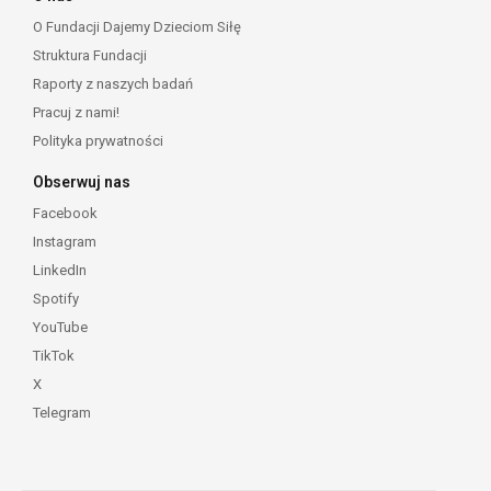
O Fundacji Dajemy Dzieciom Siłę
Struktura Fundacji
Raporty z naszych badań
Pracuj z nami!
Polityka prywatności
Obserwuj nas
Facebook
Instagram
LinkedIn
Spotify
YouTube
TikTok
X
Telegram