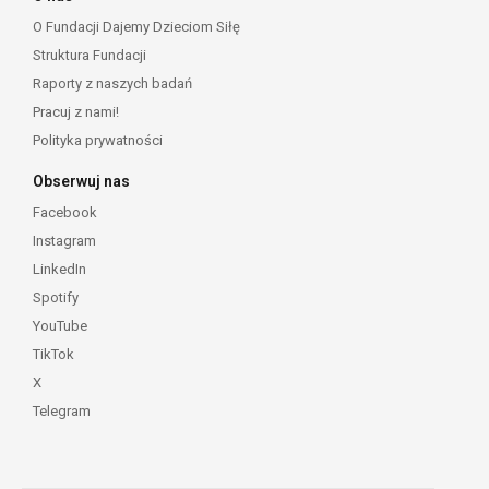
O Fundacji Dajemy Dzieciom Siłę
Struktura Fundacji
Raporty z naszych badań
Pracuj z nami!
Polityka prywatności
Obserwuj nas
Facebook
Instagram
LinkedIn
Spotify
YouTube
TikTok
X
Telegram