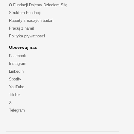
O Fundacji Dajemy Dzieciom Siłę
Struktura Fundacji
Raporty z naszych badań
Pracuj z nami!
Polityka prywatności
Obserwuj nas
Facebook
Instagram
LinkedIn
Spotify
YouTube
TikTok
X
Telegram