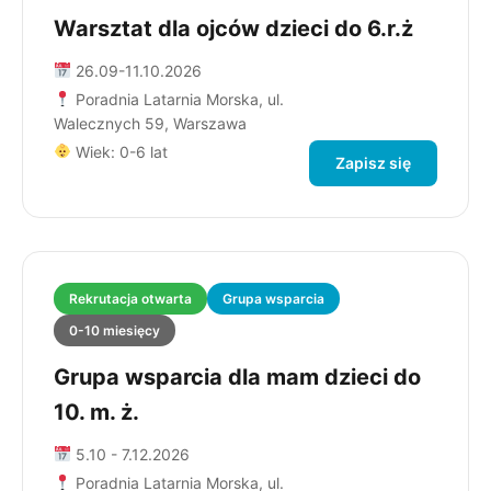
Warsztat dla ojców dzieci do 6.r.ż
26.09-11.10.2026
Poradnia Latarnia Morska, ul.
Walecznych 59, Warszawa
Wiek: 0-6 lat
Zapisz się
Rekrutacja otwarta
Grupa wsparcia
0-10 miesięcy
Grupa wsparcia dla mam dzieci do
10. m. ż.
5.10 - 7.12.2026
Poradnia Latarnia Morska, ul.