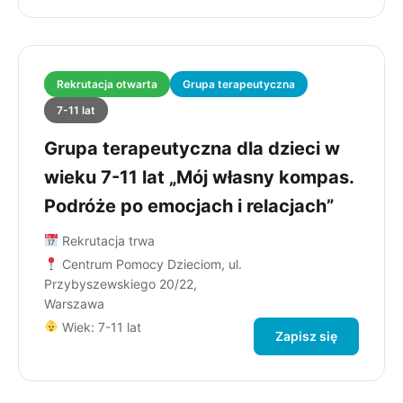
Rekrutacja otwarta
Grupa terapeutyczna
7-11 lat
Grupa terapeutyczna dla dzieci w
wieku 7-11 lat „Mój własny kompas.
Podróże po emocjach i relacjach”
Rekrutacja trwa
Centrum Pomocy Dzieciom, ul.
Przybyszewskiego 20/22,
Warszawa
Wiek: 7-11 lat
Zapisz się