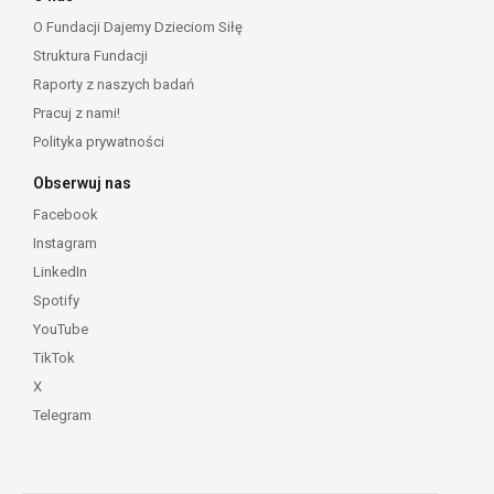
O Fundacji Dajemy Dzieciom Siłę
Struktura Fundacji
Raporty z naszych badań
Pracuj z nami!
Polityka prywatności
Obserwuj nas
Facebook
Instagram
LinkedIn
Spotify
YouTube
TikTok
X
Telegram