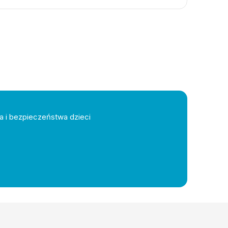
a i bezpieczeństwa dzieci