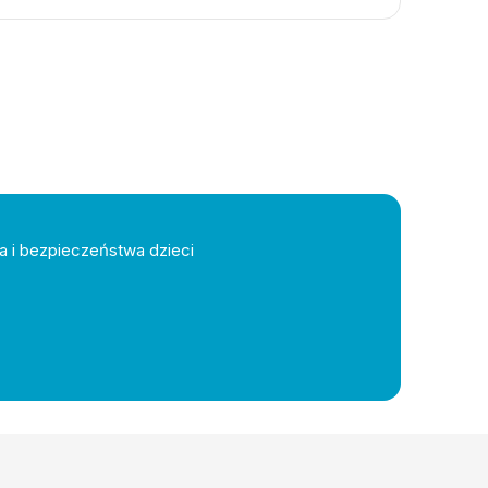
a i bezpieczeństwa dzieci