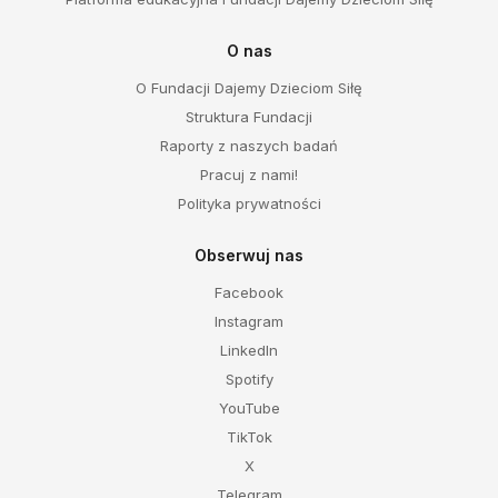
O nas
O Fundacji Dajemy Dzieciom Siłę
Struktura Fundacji
Raporty z naszych badań
Pracuj z nami!
Polityka prywatności
Obserwuj nas
Facebook
Instagram
LinkedIn
Spotify
YouTube
TikTok
X
Telegram