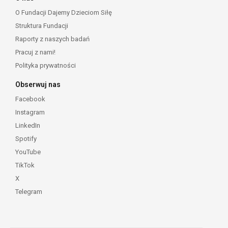
O Fundacji Dajemy Dzieciom Siłę
Struktura Fundacji
Raporty z naszych badań
Pracuj z nami!
Polityka prywatności
Obserwuj nas
Facebook
Instagram
LinkedIn
Spotify
YouTube
TikTok
X
Telegram