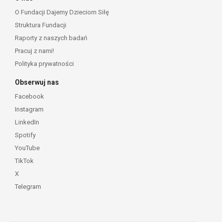
O Fundacji Dajemy Dzieciom Siłę
Struktura Fundacji
Raporty z naszych badań
Pracuj z nami!
Polityka prywatności
Obserwuj nas
Facebook
Instagram
LinkedIn
Spotify
YouTube
TikTok
X
Telegram