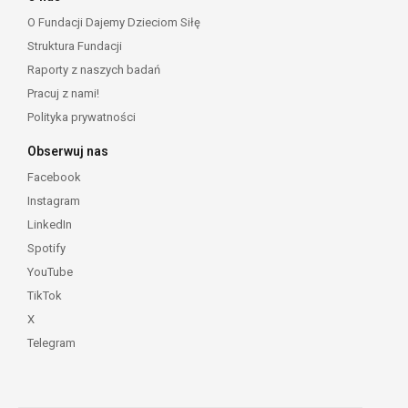
O Fundacji Dajemy Dzieciom Siłę
Struktura Fundacji
Raporty z naszych badań
Pracuj z nami!
Polityka prywatności
Obserwuj nas
Facebook
Instagram
LinkedIn
Spotify
YouTube
TikTok
X
Telegram