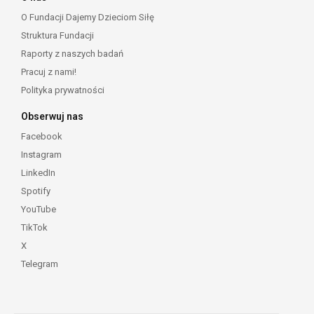
O Fundacji Dajemy Dzieciom Siłę
Struktura Fundacji
Raporty z naszych badań
Pracuj z nami!
Polityka prywatności
Obserwuj nas
Facebook
Instagram
LinkedIn
Spotify
YouTube
TikTok
X
Telegram