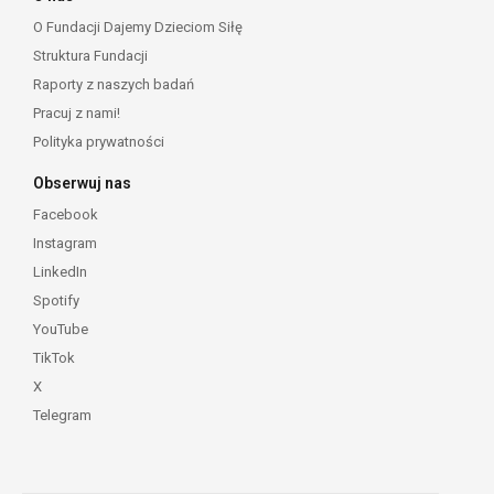
O Fundacji Dajemy Dzieciom Siłę
Struktura Fundacji
Raporty z naszych badań
Pracuj z nami!
Polityka prywatności
Obserwuj nas
Facebook
Instagram
LinkedIn
Spotify
YouTube
TikTok
X
Telegram