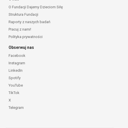
O Fundacji Dajemy Dzieciom Siłę
Struktura Fundacji
Raporty z naszych badań
Pracuj z nami!
Polityka prywatności
Obserwuj nas
Facebook
Instagram
LinkedIn
Spotify
YouTube
TikTok
X
Telegram