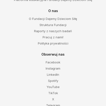
O nas
O Fundacji Dajemy Dzieciom Siłę
Struktura Fundacji
Raporty z naszych badań
Pracuj z nami!
Polityka prywatności
Obserwuj nas
Facebook
Instagram
LinkedIn
Spotify
YouTube
TikTok
X
Telegram