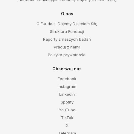
O nas
O Fundacji Dajemy Dzieciom Siłę
Struktura Fundacji
Raporty z naszych badań
Pracuj z nami!
Polityka prywatności
Obserwuj nas
Facebook
Instagram
LinkedIn
Spotify
YouTube
TikTok
X
Telegram