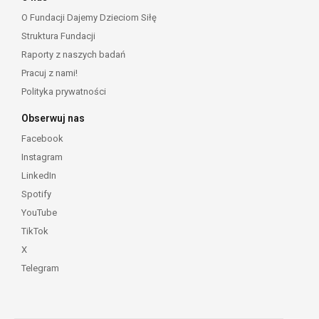
O Fundacji Dajemy Dzieciom Siłę
Struktura Fundacji
Raporty z naszych badań
Pracuj z nami!
Polityka prywatności
Obserwuj nas
Facebook
Instagram
LinkedIn
Spotify
YouTube
TikTok
X
Telegram