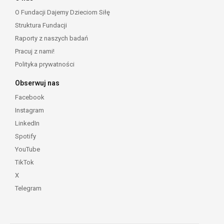
O Fundacji Dajemy Dzieciom Siłę
Struktura Fundacji
Raporty z naszych badań
Pracuj z nami!
Polityka prywatności
Obserwuj nas
Facebook
Instagram
LinkedIn
Spotify
YouTube
TikTok
X
Telegram