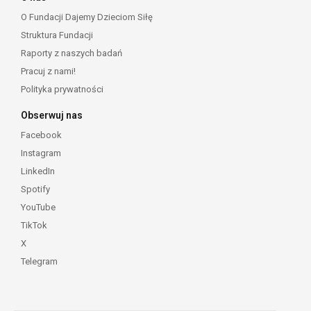
O Fundacji Dajemy Dzieciom Siłę
Struktura Fundacji
Raporty z naszych badań
Pracuj z nami!
Polityka prywatności
Obserwuj nas
Facebook
Instagram
LinkedIn
Spotify
YouTube
TikTok
X
Telegram