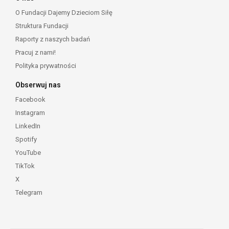
O Fundacji Dajemy Dzieciom Siłę
Struktura Fundacji
Raporty z naszych badań
Pracuj z nami!
Polityka prywatności
Obserwuj nas
Facebook
Instagram
LinkedIn
Spotify
YouTube
TikTok
X
Telegram