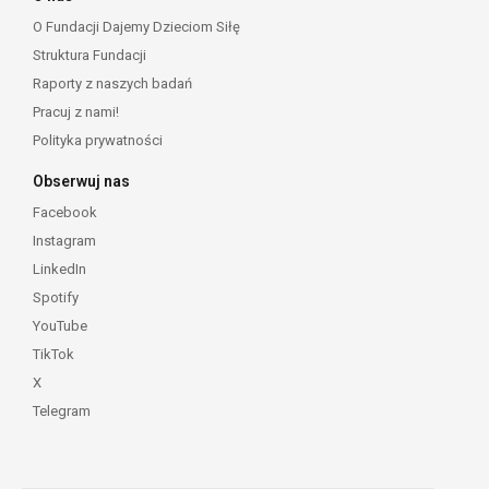
O Fundacji Dajemy Dzieciom Siłę
Struktura Fundacji
Raporty z naszych badań
Pracuj z nami!
Polityka prywatności
Obserwuj nas
Facebook
Instagram
LinkedIn
Spotify
YouTube
TikTok
X
Telegram