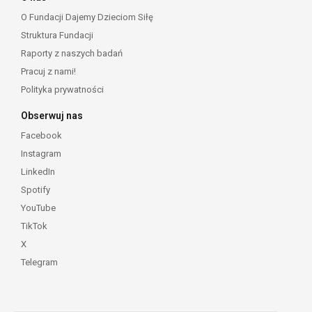
O Fundacji Dajemy Dzieciom Siłę
Struktura Fundacji
Raporty z naszych badań
Pracuj z nami!
Polityka prywatności
Obserwuj nas
Facebook
Instagram
LinkedIn
Spotify
YouTube
TikTok
X
Telegram