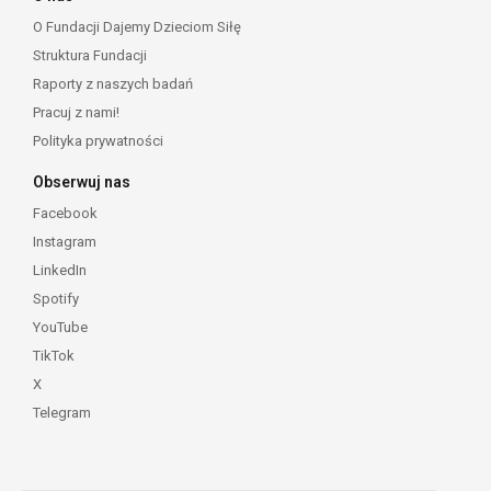
O Fundacji Dajemy Dzieciom Siłę
Struktura Fundacji
Raporty z naszych badań
Pracuj z nami!
Polityka prywatności
Obserwuj nas
Facebook
Instagram
LinkedIn
Spotify
YouTube
TikTok
X
Telegram