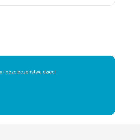
a i bezpieczeństwa dzieci