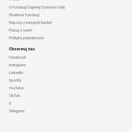
O Fundacji Dajemy Dzieciom Siłę
Struktura Fundacji
Raporty z naszych badań
Pracuj z nami!
Polityka prywatności
Obserwuj nas
Facebook
Instagram
LinkedIn
Spotify
YouTube
TikTok
X
Telegram