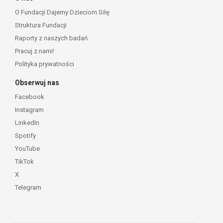
O Fundacji Dajemy Dzieciom Siłę
Struktura Fundacji
Raporty z naszych badań
Pracuj z nami!
Polityka prywatności
Obserwuj nas
Facebook
Instagram
LinkedIn
Spotify
YouTube
TikTok
X
Telegram