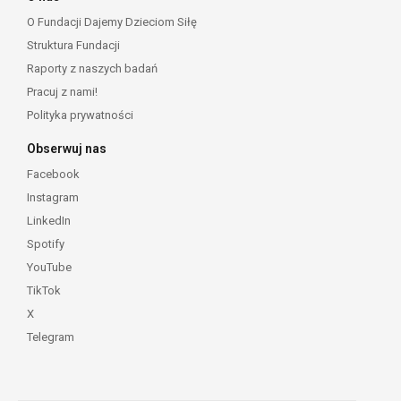
O Fundacji Dajemy Dzieciom Siłę
Struktura Fundacji
Raporty z naszych badań
Pracuj z nami!
Polityka prywatności
Obserwuj nas
Facebook
Instagram
LinkedIn
Spotify
YouTube
TikTok
X
Telegram