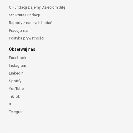
O Fundacji Dajemy Dzieciom Siłę
Struktura Fundacji
Raporty z naszych badań
Pracuj z nami!
Polityka prywatności
Obserwuj nas
Facebook
Instagram
LinkedIn
Spotify
YouTube
TikTok
X
Telegram