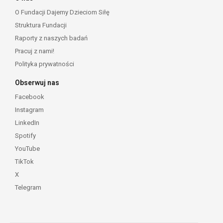
O Fundacji Dajemy Dzieciom Siłę
Struktura Fundacji
Raporty z naszych badań
Pracuj z nami!
Polityka prywatności
Obserwuj nas
Facebook
Instagram
LinkedIn
Spotify
YouTube
TikTok
X
Telegram