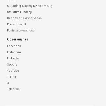
O Fundacji Dajemy Dzieciom Siłę
Struktura Fundacji
Raporty z naszych badań
Pracuj z nami!
Polityka prywatności
Obserwuj nas
Facebook
Instagram
LinkedIn
Spotify
YouTube
TikTok
X
Telegram