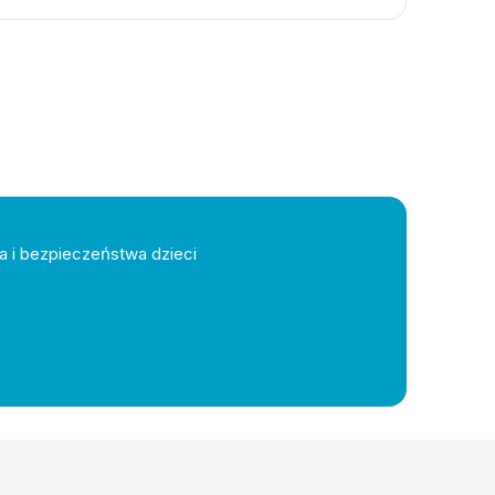
a i bezpieczeństwa dzieci