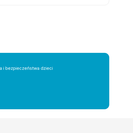
a i bezpieczeństwa dzieci