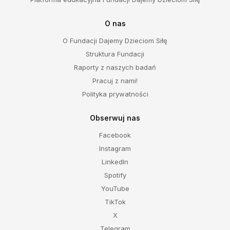
O nas
O Fundacji Dajemy Dzieciom Siłę
Struktura Fundacji
Raporty z naszych badań
Pracuj z nami!
Polityka prywatności
Obserwuj nas
Facebook
Instagram
LinkedIn
Spotify
YouTube
TikTok
X
Telegram