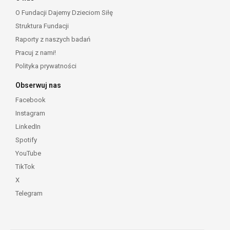
O Fundacji Dajemy Dzieciom Siłę
Struktura Fundacji
Raporty z naszych badań
Pracuj z nami!
Polityka prywatności
Obserwuj nas
Facebook
Instagram
LinkedIn
Spotify
YouTube
TikTok
X
Telegram