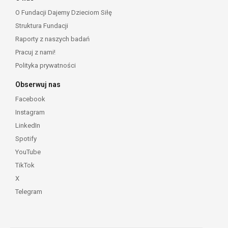
O Fundacji Dajemy Dzieciom Siłę
Struktura Fundacji
Raporty z naszych badań
Pracuj z nami!
Polityka prywatności
Obserwuj nas
Facebook
Instagram
LinkedIn
Spotify
YouTube
TikTok
X
Telegram