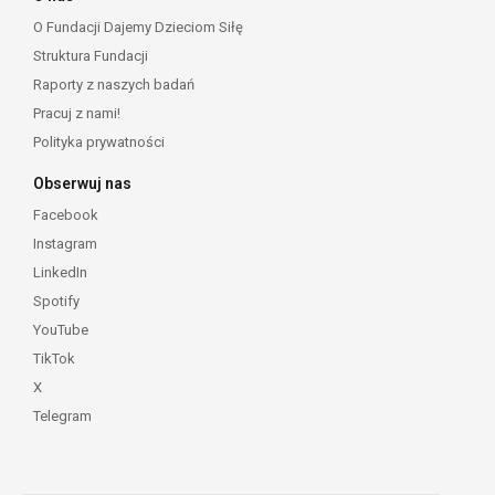
O Fundacji Dajemy Dzieciom Siłę
Struktura Fundacji
Raporty z naszych badań
Pracuj z nami!
Polityka prywatności
Obserwuj nas
Facebook
Instagram
LinkedIn
Spotify
YouTube
TikTok
X
Telegram