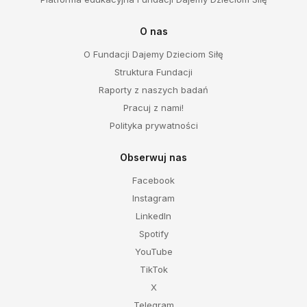
O nas
O Fundacji Dajemy Dzieciom Siłę
Struktura Fundacji
Raporty z naszych badań
Pracuj z nami!
Polityka prywatności
Obserwuj nas
Facebook
Instagram
LinkedIn
Spotify
YouTube
TikTok
X
Telegram